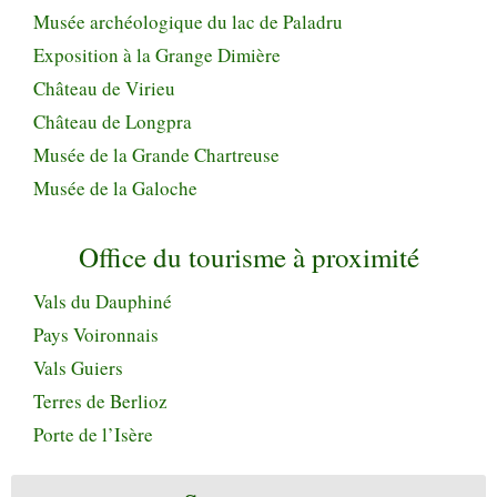
Musée archéologique du lac de Paladru
Exposition à la Grange Dimière
Château de Virieu
Château de Longpra
Musée de la Grande Chartreuse
Musée de la Galoche
Office du tourisme à proximité
Vals du Dauphiné
Pays Voironnais
Vals Guiers
Terres de Berlioz
Porte de l’Isère