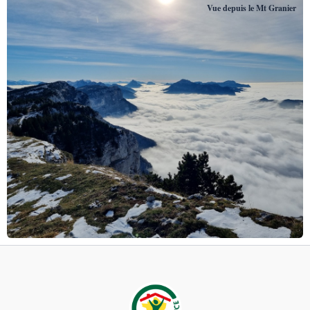
Vue depuis le Mt Granier