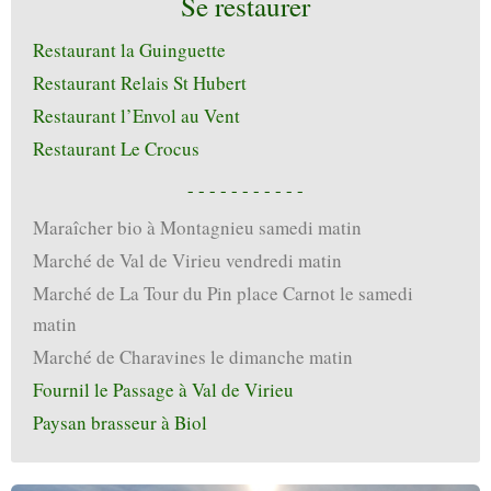
Se restaurer
Restaurant la Guinguette
Restaurant Relais St Hubert
Restaurant l’Envol au Vent
Restaurant Le Crocus
- - - - - - - - - - -
Maraîcher bio à Montagnieu samedi matin
Marché de Val de Virieu vendredi matin
Marché de La Tour du Pin place Carnot le samedi
matin
Marché de Charavines le dimanche matin
Fournil le Passage à Val de Virieu
Paysan brasseur à Biol