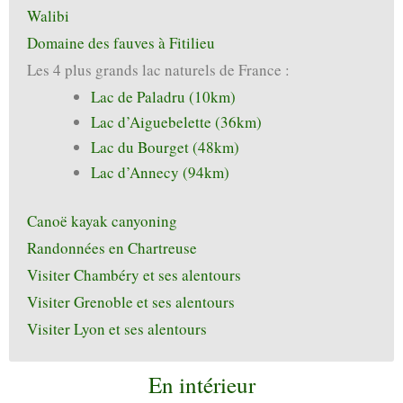
Walibi
Domaine des fauves à Fitilieu
Les 4 plus grands lac naturels de France :
Lac de Paladru (10km)
Lac d’Aiguebelette (36km)
Lac du Bourget (48km)
Lac d’Annecy (94km)
Canoë kayak canyoning
Randonnées en Chartreuse
Visiter Chambéry et ses alentours
Visiter Grenoble et ses alentours
Visiter Lyon et ses alentours
En intérieur